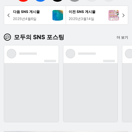
다음 SNS 게시물
이전 SNS 게시물
2025년4월6일
2025년3월14일
모두의 SNS 포스팅
더 보기