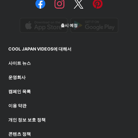
출시 예정
COOL JAPAN VIDEOS에 대해서
사이트 뉴스
운영회사
캠페인 목록
이용 약관
개인 정보 보호 정책
콘텐츠 정책