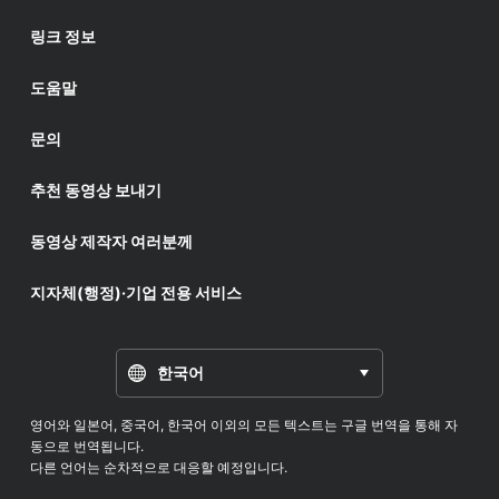
링크 정보
도움말
문의
추천 동영상 보내기
동영상 제작자 여러분께
지자체(행정)·기업 전용 서비스
한국어
영어와 일본어, 중국어, 한국어 이외의 모든 텍스트는 구글 번역을 통해 자
동으로 번역됩니다.
다른 언어는 순차적으로 대응할 예정입니다.