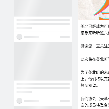
苓北已经成为可
您想来听听这六
感谢您一直关注
此次将在苓北町
为了苓北町的未
上，他们将以真
热切期望。
我们协会（天草
富的成员将登台