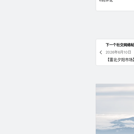
下一个社交网络
2026年6月10日