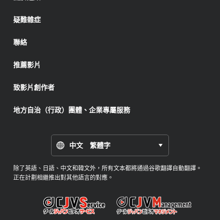
疑難雜症
聯絡
推薦影片
致影片創作者
地方自治（行政）團體、企業專屬服務
中文 繁體字
除了英語、日語、中文和韓文外，所有文本都將通過谷歌翻譯自動翻譯。
正在計劃相繼推出對其他語言的對應。