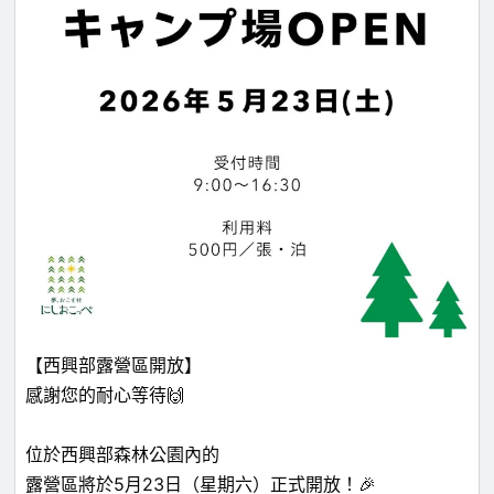
【西興部露營區開放】
感謝您的耐心等待🙌
位於西興部森林公園內的
露營區將於5月23日（星期六）正式開放！🎉