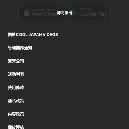
即將推出
關於COOL JAPAN VIDEOS
管理團隊通知
運營公司
活動列表
使用條款
隱私政策
内容政策
關於連結