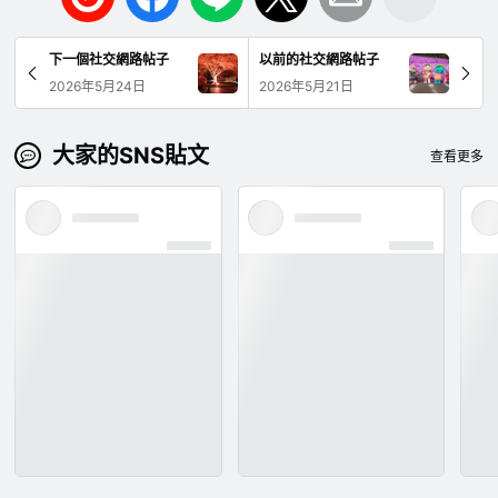
下一個社交網路帖子
以前的社交網路帖子
2026年5月24日
2026年5月21日
大家的SNS貼文
查看更多