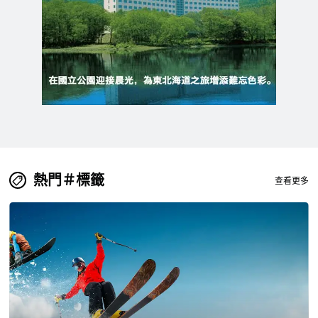
熱門＃標籤
查看更多