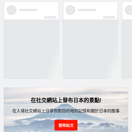
在社交網站上發布日本的景點!
在入境社交網站上分享你對目的地的記憶和關於日本的酷事
發佈貼文