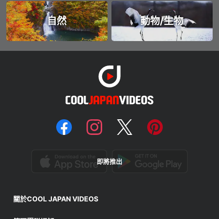
自然
動物/生物
即將推出
關於COOL JAPAN VIDEOS