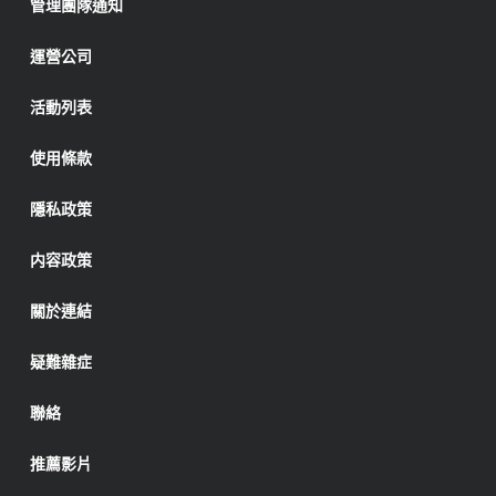
管理團隊通知
運營公司
活動列表
使用條款
隱私政策
内容政策
關於連結
疑難雜症
聯絡
推薦影片