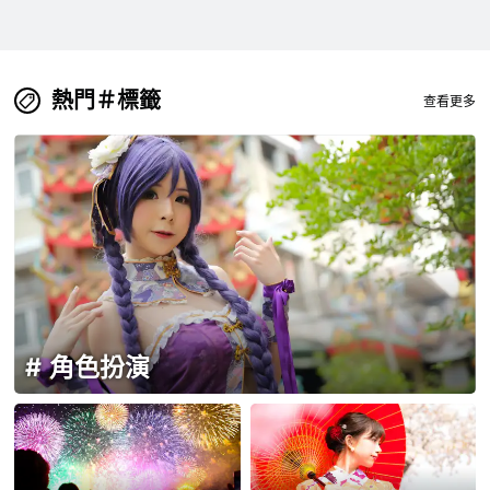
熱門＃標籤
查看更多
角色扮演