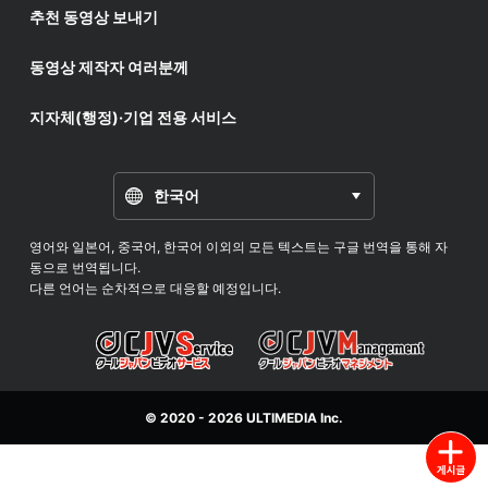
추천 동영상 보내기
동영상 제작자 여러분께
지자체(행정)·기업 전용 서비스
한국어
영어와 일본어, 중국어, 한국어 이외의 모든 텍스트는 구글 번역을 통해 자
동으로 번역됩니다.
다른 언어는 순차적으로 대응할 예정입니다.
© 2020 - 2026
ULTIMEDIA
Inc.