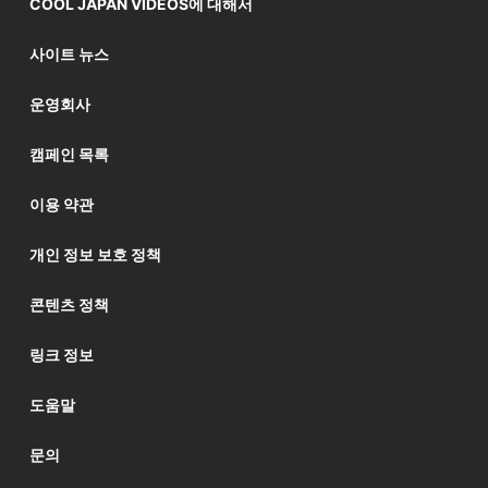
COOL JAPAN VIDEOS에 대해서
사이트 뉴스
운영회사
캠페인 목록
이용 약관
개인 정보 보호 정책
콘텐츠 정책
링크 정보
도움말
문의