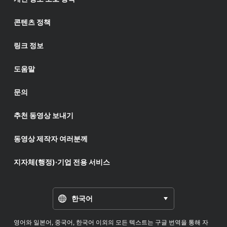
콘텐츠 정책
링크 정보
도움말
문의
추천 동영상 보내기
동영상 제작자 여러분께
지자체(행정)·기업 전용 서비스
한국어
영어와 일본어, 중국어, 한국어 이외의 모든 텍스트는 구글 번역을 통해 자