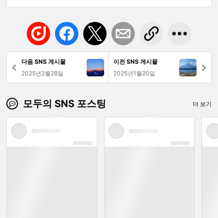
다음 SNS 게시물
이전 SNS 게시물
2025년2월28일
2025년1월20일
모두의 SNS 포스팅
더 보기