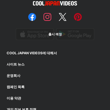
출시 예정
COOL JAPAN VIDEOS에 대해서
사이트 뉴스
운영회사
캠페인 목록
이용 약관
개인 정보 보호 정책