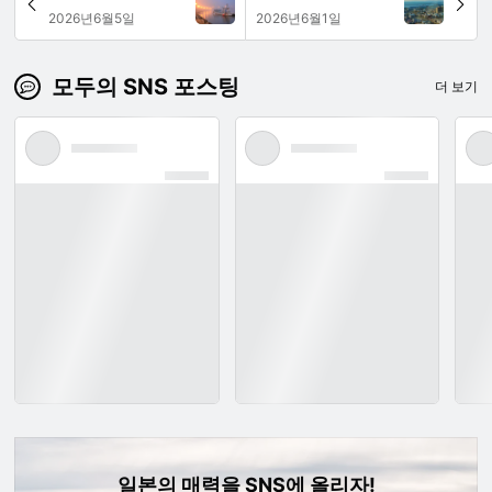
2026년6월5일
2026년6월1일
모두의 SNS 포스팅
더 보기
일본의 매력을 SNS에 올리자!