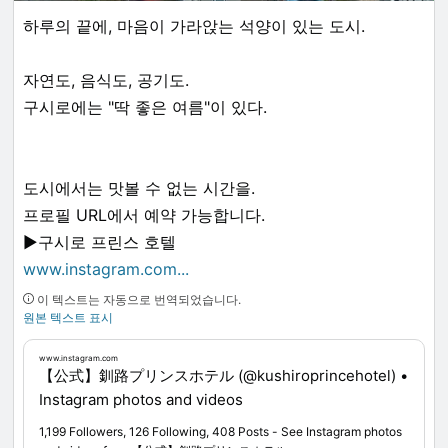
하루의 끝에, 마음이 가라앉는 석양이 있는 도시.
자연도, 음식도, 공기도.
구시로에는 "딱 좋은 여름"이 있다.
도시에서는 맛볼 수 없는 시간을.
프로필 URL에서 예약 가능합니다.
▶구시로 프린스 호텔
www.instagram.com
...
이 텍스트는 자동으로 번역되었습니다.
원본 텍스트 표시
www.instagram.com
【公式】釧路プリンスホテル (@kushiroprincehotel) •
Instagram photos and videos
1,199 Followers, 126 Following, 408 Posts - See Instagram photos