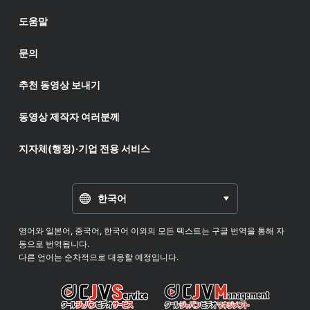
도움말
문의
추천 동영상 보내기
동영상 제작자 여러분께
지자체(행정)·기업 전용 서비스
한국어
영어와 일본어, 중국어, 한국어 이외의 모든 텍스트는 구글 번역을 통해 자
동으로 번역됩니다.
다른 언어는 순차적으로 대응할 예정입니다.