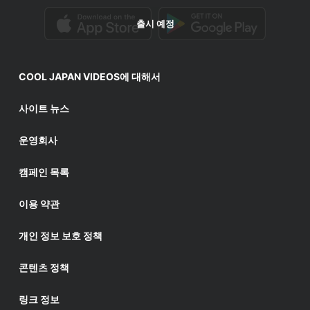
출시 예정
COOL JAPAN VIDEOS에 대해서
사이트 뉴스
운영회사
캠페인 목록
이용 약관
개인 정보 보호 정책
콘텐츠 정책
링크 정보