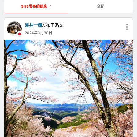
SNS发布的信息
1
全部
渡井一輝
发布了贴文
2024年3月30日