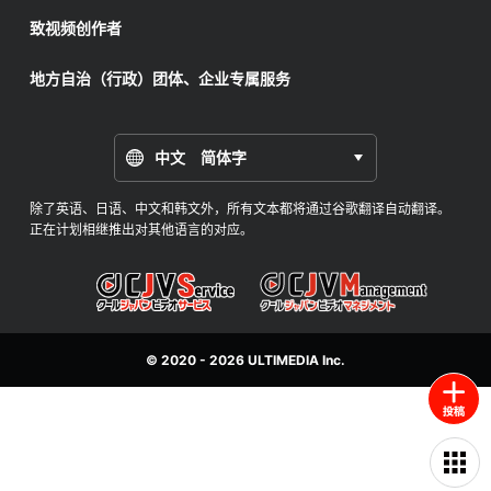
致视频创作者
地方自治（行政）团体、企业专属服务
中文 简体字
除了英语、日语、中文和韩文外，所有文本都将通过谷歌翻译自动翻译。
正在计划相继推出对其他语言的对应。
© 2020 - 2026
ULTIMEDIA
Inc.