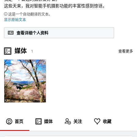
这些天来，我对智能手机摄影功能的丰富性感到惊讶。
这是一个自动翻译的文本。
显示原始文本
查看详细个人资料
媒体
1
查看更多
首页
媒体
关注
收藏