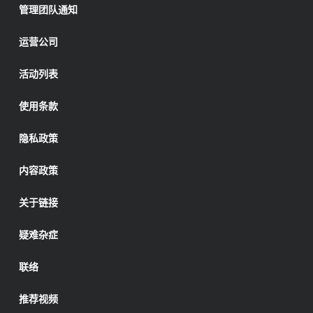
管理团队通知
运营公司
活动列表
使用条款
隐私政策
内容政策
关于链接
疑难杂症
联络
推荐视频