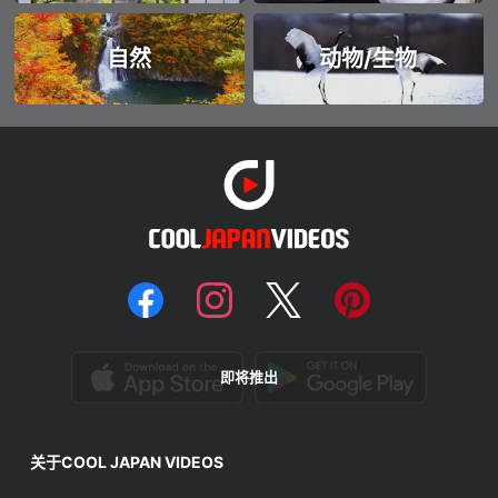
自然
动物/生物
即将推出
关于COOL JAPAN VIDEOS