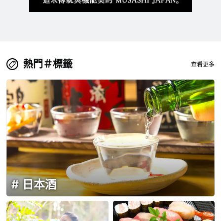
熱門＃標籤
查看更多
日本酒