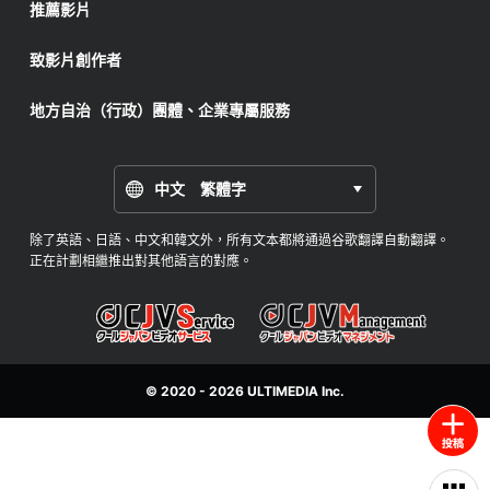
推薦影片
致影片創作者
地方自治（行政）團體、企業專屬服務
中文 繁體字
除了英語、日語、中文和韓文外，所有文本都將通過谷歌翻譯自動翻譯。
正在計劃相繼推出對其他語言的對應。
© 2020 - 2026
ULTIMEDIA
Inc.