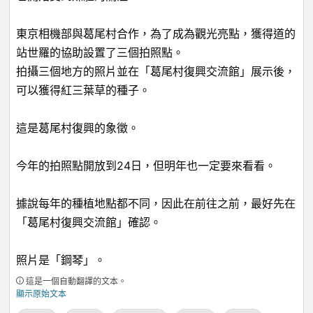
東京相機部與葛尾村合作，為了成為觀光亮點，獲得道的
站世羅的協助設置了三個拍照點。
拍攝三個地方的照片並在「葛尾村復興交流館」展示後，
可以獲得紅三葉草的種子。
這是葛尾村復興的象徵。
今年的拍照點開放到24日，但明年也一定要來看看。
據說每年的種植地點都不同，因此在前往之前，最好先在
「葛尾村復興交流館」確認。
照片是「鋼琴」。
這是一個自動翻譯的文本。
顯示原始文本