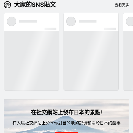
大家的SNS貼文
查看更多
在社交網站上發布日本的景點!
在入境社交網站上分享你對目的地的記憶和關於日本的酷事