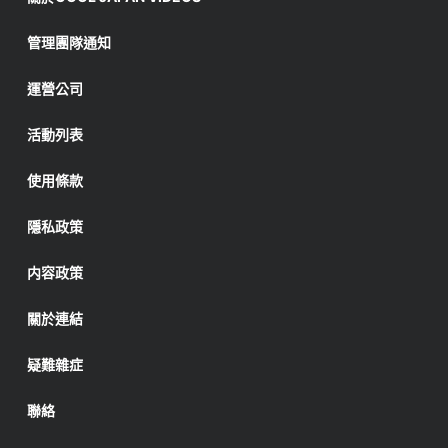
管理團隊通知
運營公司
活動列表
使用條款
隱私政策
内容政策
關於連結
疑難雜症
聯絡