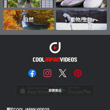
自然
動物/生物
即將推出
關於COOL JAPAN VIDEOS