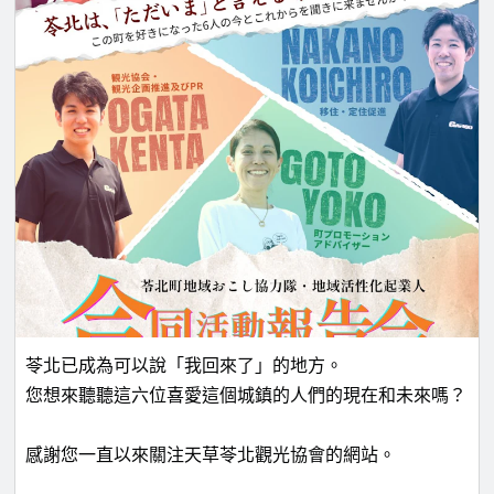
苓北已成為可以說「我回來了」的地方。
您想來聽聽這六位喜愛這個城鎮的人們的現在和未來嗎？
感謝您一直以來關注天草苓北觀光協會的網站。