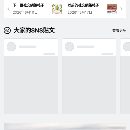
下一個社交網路帖子
以前的社交網路帖子
2026年6月10日
2026年5月17日
大家的SNS貼文
查看更多