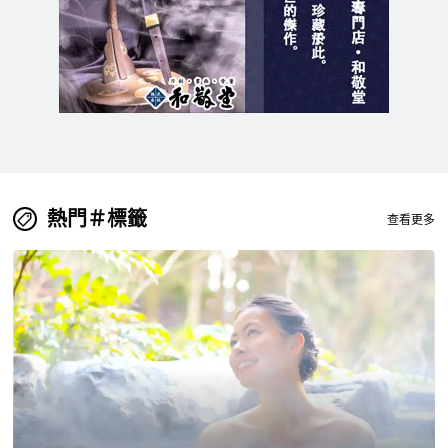
熱門＃標籤
查看更多