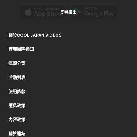
即將推出
關於COOL JAPAN VIDEOS
管理團隊通知
運營公司
活動列表
使用條款
隱私政策
内容政策
關於連結