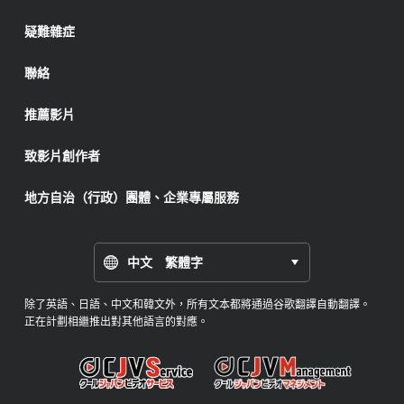
疑難雜症
聯絡
推薦影片
致影片創作者
地方自治（行政）團體、企業專屬服務
中文 繁體字
除了英語、日語、中文和韓文外，所有文本都將通過谷歌翻譯自動翻譯。
正在計劃相繼推出對其他語言的對應。