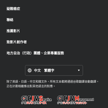
疑難雜症
聯絡
推薦影片
致影片創作者
地方自治（行政）團體、企業專屬服務
中文 繁體字
除了英語、日語、中文和韓文外，所有文本都將通過谷歌翻譯自動翻譯。
正在計劃相繼推出對其他語言的對應。