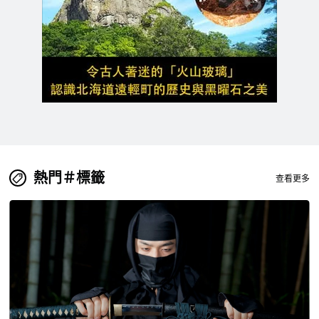
熱門＃標籤
查看更多