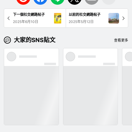
下一個社交網路帖子
以前的社交網路帖子
2025年6月10日
2025年5月12日
大家的SNS貼文
查看更多