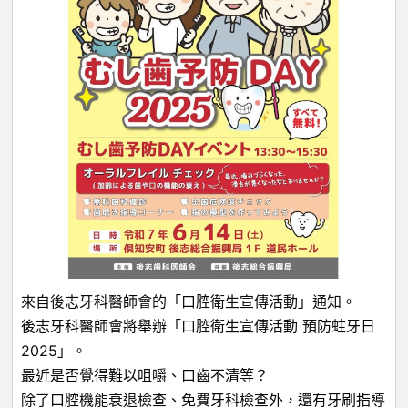
來自後志牙科醫師會的「口腔衛生宣傳活動」通知。
後志牙科醫師會將舉辦「口腔衛生宣傳活動 預防蛀牙日
2025」。
最近是否覺得難以咀嚼、口齒不清等？
除了口腔機能衰退檢查、免費牙科檢查外，還有牙刷指導