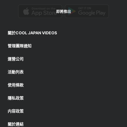
即將推出
關於COOL JAPAN VIDEOS
管理團隊通知
運營公司
活動列表
使用條款
隱私政策
内容政策
關於連結