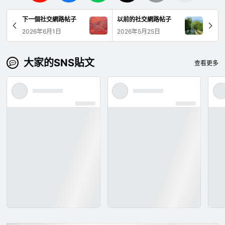
下一個社交網路帖子
以前的社交網路帖子
2026年6月1日
2026年5月25日
大家的SNS貼文
查看更多