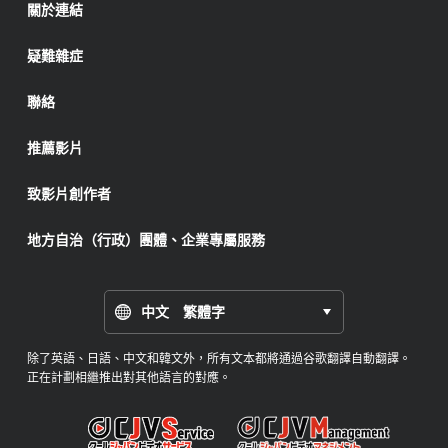
關於連結
疑難雜症
聯絡
推薦影片
致影片創作者
地方自治（行政）團體、企業專屬服務
中文 繁體字
除了英語、日語、中文和韓文外，所有文本都將通過谷歌翻譯自動翻譯。
正在計劃相繼推出對其他語言的對應。