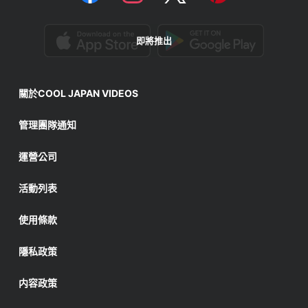
即將推出
關於COOL JAPAN VIDEOS
管理團隊通知
運營公司
活動列表
使用條款
隱私政策
内容政策