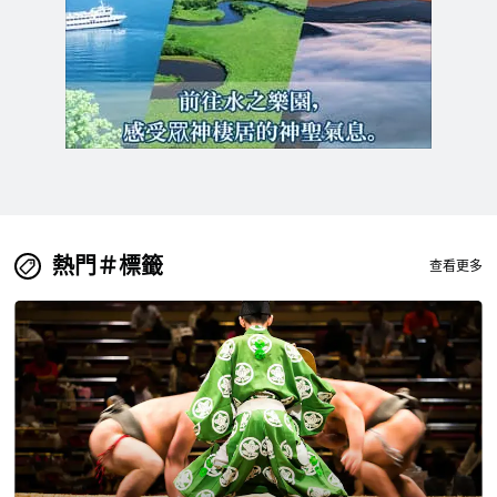
熱門＃標籤
查看更多