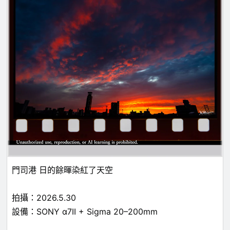
門司港 日的餘暉染紅了天空
拍攝：2026.5.30
設備：SONY α7II + Sigma 20–200mm