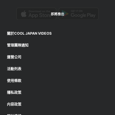
即將推出
關於COOL JAPAN VIDEOS
管理團隊通知
運營公司
活動列表
使用條款
隱私政策
内容政策