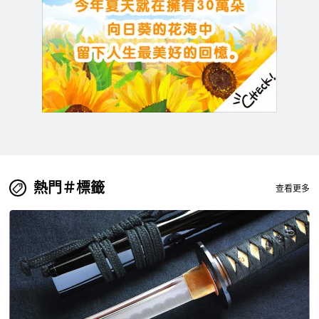
熱門＃標籤
查看更多