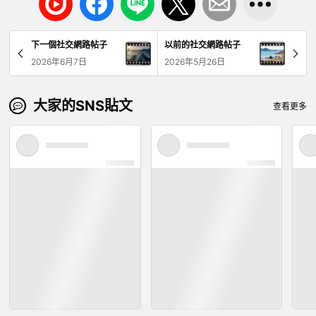
下一個社交網路帖子
以前的社交網路帖子
2026年6月7日
2026年5月26日
大家的SNS貼文
查看更多