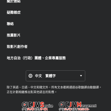
關於連結
疑難雜症
聯絡
推薦影片
致影片創作者
地方自治（行政）團體、企業專屬服務
中文 繁體字
除了英語、日語、中文和韓文外，所有文本都將通過谷歌翻譯自動翻譯。
正在計劃相繼推出對其他語言的對應。