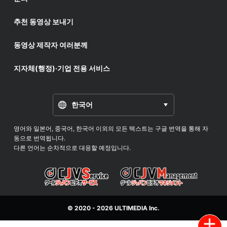
추천 동영상 보내기
동영상 제작자 여러분께
지자체(행정)·기업 전용 서비스
한국어
영어와 일본어, 중국어, 한국어 이외의 모든 텍스트는 구글 번역을 통해 자
동으로 번역됩니다.
다른 언어는 순차적으로 대응할 예정입니다.
© 2020 - 2026
ULTIMEDIA
Inc.