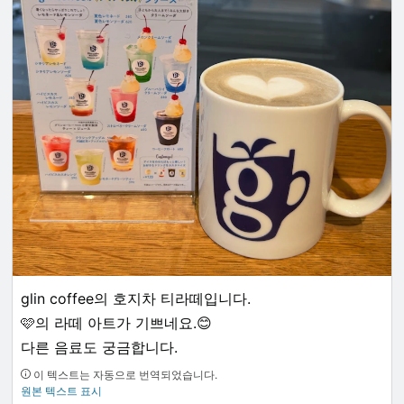
glin coffee의 호지차 티라떼입니다.
🩷의 라떼 아트가 기쁘네요.😊
다른 음료도 궁금합니다.
이 텍스트는 자동으로 번역되었습니다.
원본 텍스트 표시