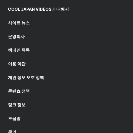
COOL JAPAN VIDEOS에 대해서
사이트 뉴스
운영회사
캠페인 목록
이용 약관
개인 정보 보호 정책
콘텐츠 정책
링크 정보
도움말
문의