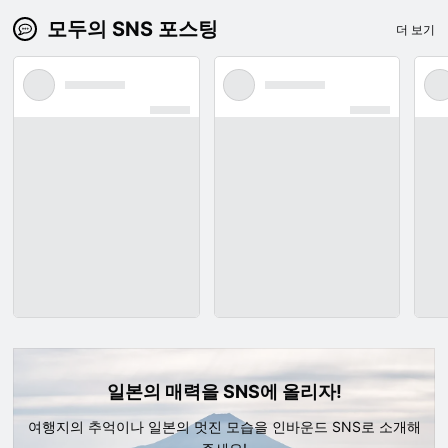
모두의 SNS 포스팅
더 보기
일본의 매력을 SNS에 올리자!
여행지의 추억이나 일본의 멋진 모습을 인바운드 SNS로 소개해