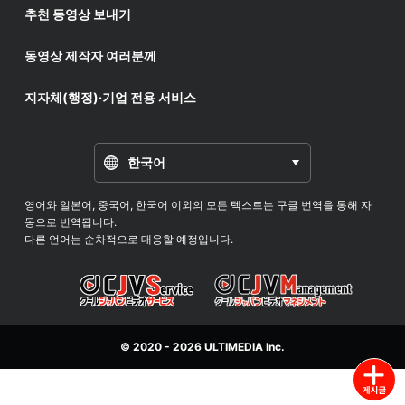
추천 동영상 보내기
동영상 제작자 여러분께
지자체(행정)·기업 전용 서비스
한국어
영어와 일본어, 중국어, 한국어 이외의 모든 텍스트는 구글 번역을 통해 자
동으로 번역됩니다.
다른 언어는 순차적으로 대응할 예정입니다.
© 2020 - 2026
ULTIMEDIA
Inc.