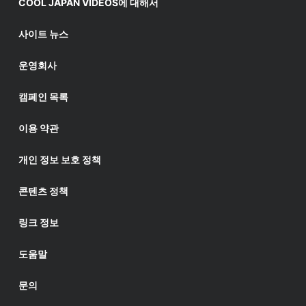
COOL JAPAN VIDEOS에 대해서
사이트 뉴스
운영회사
캠페인 목록
이용 약관
개인 정보 보호 정책
콘텐츠 정책
링크 정보
도움말
문의