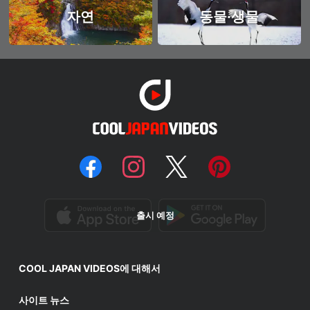
자연
동물·생물
출시 예정
COOL JAPAN VIDEOS에 대해서
사이트 뉴스