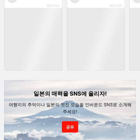
일본의 매력을 SNS에 올리자!
여행지의 추억이나 일본의 멋진 모습을 인바운드 SNS로 소개해
주세요!
공유