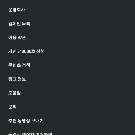
운영회사
캠페인 목록
이용 약관
개인 정보 보호 정책
콘텐츠 정책
링크 정보
도움말
문의
추천 동영상 보내기
동영상 제작자 여러분께