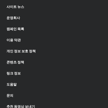
사이트 뉴스
운영회사
캠페인 목록
이용 약관
개인 정보 보호 정책
콘텐츠 정책
링크 정보
도움말
문의
추천 동영상 보내기