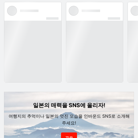
일본의 매력을 SNS에 올리자!
여행지의 추억이나 일본의 멋진 모습을 인바운드 SNS로 소개해
주세요!