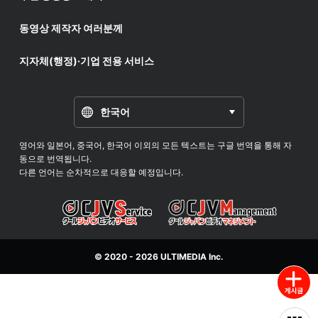
동영상 제작자 여러분께
지자체(행정)·기업 전용 서비스
한국어
영어와 일본어, 중국어, 한국어 이외의 모든 텍스트는 구글 번역을 통해 자
동으로 번역됩니다.
다른 언어는 순차적으로 대응할 예정입니다.
© 2020 - 2026
ULTIMEDIA
Inc.