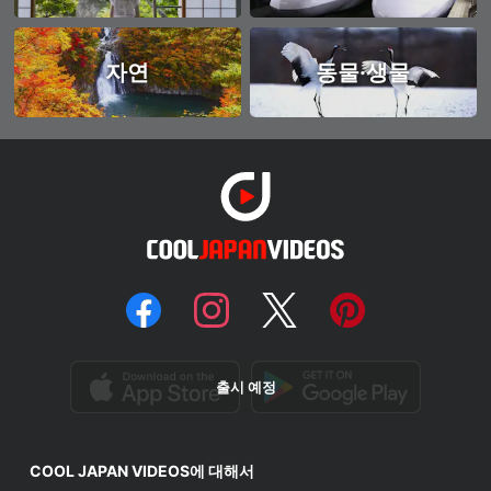
자연
동물·생물
출시 예정
COOL JAPAN VIDEOS에 대해서