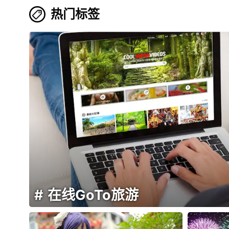
热门标签
在线GoTo旅游