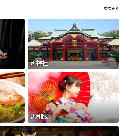
查看更多
神社
和服