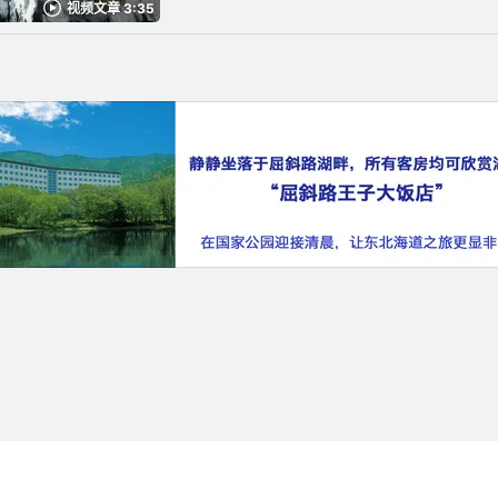
视频文章 3:35