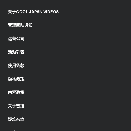
关于COOL JAPAN VIDEOS
管理团队通知
运营公司
活动列表
使用条款
隐私政策
内容政策
关于链接
疑难杂症