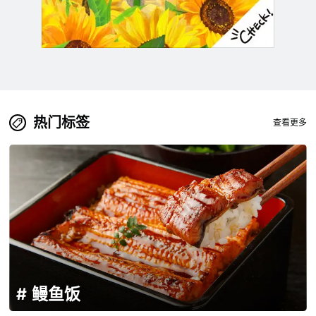
热门标签
查看更多
鳗鱼饭