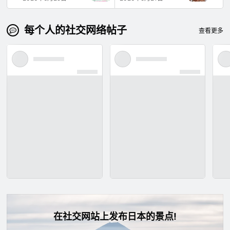
每个人的社交网络帖子
查看更多
在社交网站上发布日本的景点!