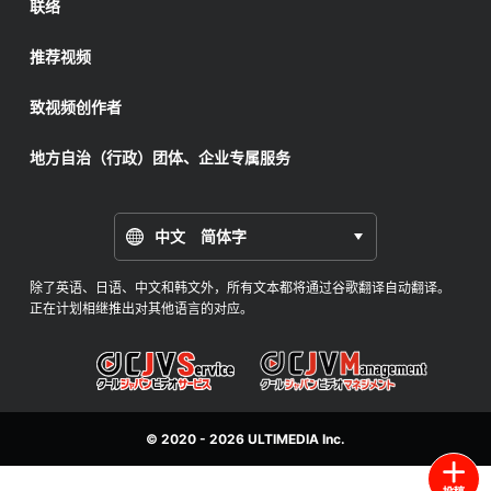
联络
推荐视频
致视频创作者
地方自治（行政）团体、企业专属服务
中文 简体字
除了英语、日语、中文和韩文外，所有文本都将通过谷歌翻译自动翻译。
正在计划相继推出对其他语言的对应。
© 2020 - 2026
ULTIMEDIA
Inc.