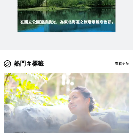
熱門＃標籤
查看更多