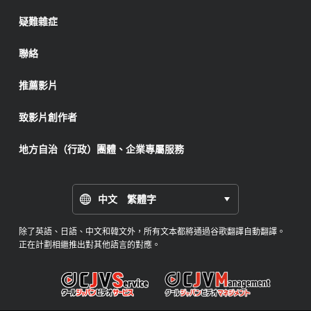
疑難雜症
聯絡
推薦影片
致影片創作者
地方自治（行政）團體、企業專屬服務
中文 繁體字
除了英語、日語、中文和韓文外，所有文本都將通過谷歌翻譯自動翻譯。
正在計劃相繼推出對其他語言的對應。