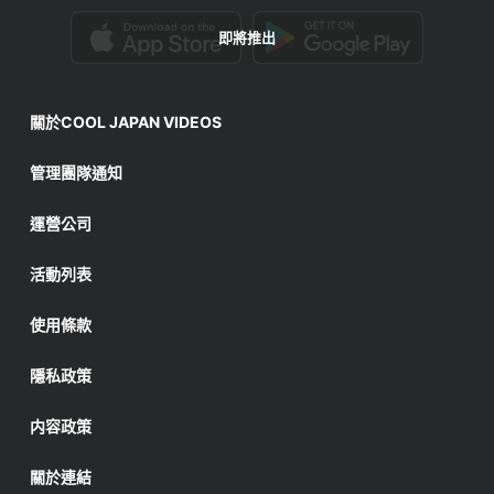
即將推出
關於COOL JAPAN VIDEOS
管理團隊通知
運營公司
活動列表
使用條款
隱私政策
内容政策
關於連結