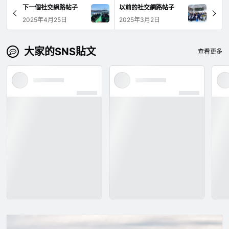
下一個社交網路帖子
以前的社交網路帖子
2025年4月25日
2025年3月2日
大家的SNS貼文
查看更多