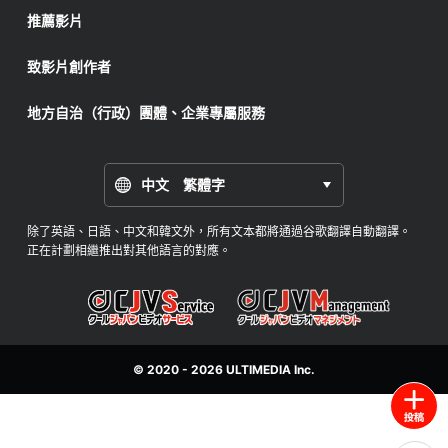
推薦影片
致影片創作者
地方自治（行政）團體、企業專屬服務
中文 繁體字
除了英語、日語、中文和韓文外，所有文本都將通過谷歌翻譯自動翻譯。
正在計劃相繼推出對其他語言的對應。
© 2020 - 2026
ULTIMEDIA
Inc.