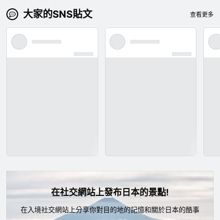
大家的SNS貼文
查看更多
在社交網站上發布日本的景點!
在入境社交網站上分享你對目的地的記憶和關於日本的酷事