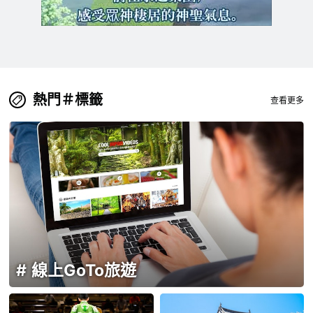
熱門＃標籤
查看更多
線上GoTo旅遊