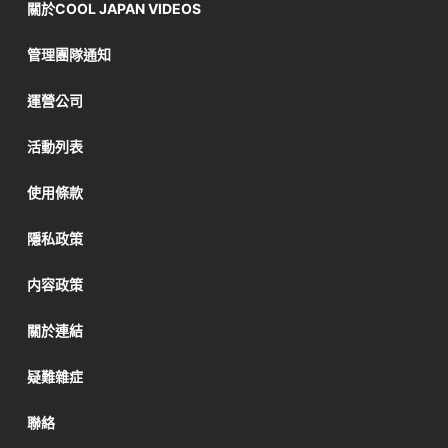
關於COOL JAPAN VIDEOS
管理團隊通知
運營公司
活動列表
使用條款
隱私政策
内容政策
關於連結
疑難雜症
聯絡