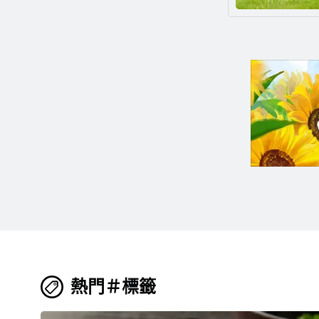
熱門＃標籤