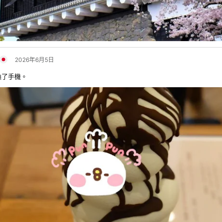
2026年6月5日
換了手機。