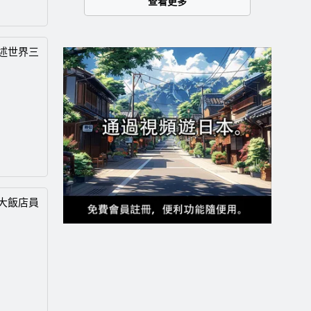
查看更多
述世界三
大飯店員