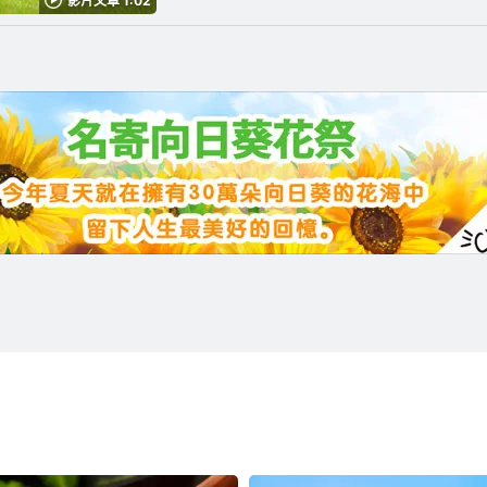
影片文章 1:02