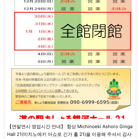
【연말연시 영업시간 안내】 항상 Michinoeki Ashoro Ginga
Hall 21(미치노에키 아쇼로 긴가 홀 21)을 이용해 주셔서 감사