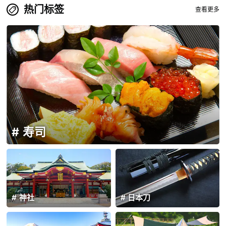
热门标签
查看更多
寿司
神社
日本刀