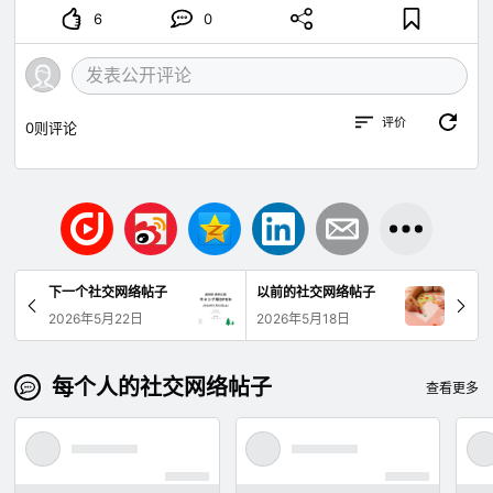
6
0
评价
0
则评论
下一个社交网络帖子
以前的社交网络帖子
2026年5月22日
2026年5月18日
每个人的社交网络帖子
查看更多