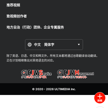
推荐视频
致视频创作者
地方自治（行政）团体、企业专属服务
中文 简体字
除了英语、日语、中文和韩文外，所有文本都将通过谷歌翻译自动翻译。
正在计划相继推出对其他语言的对应。
© 2020 - 2026
ULTIMEDIA
Inc.