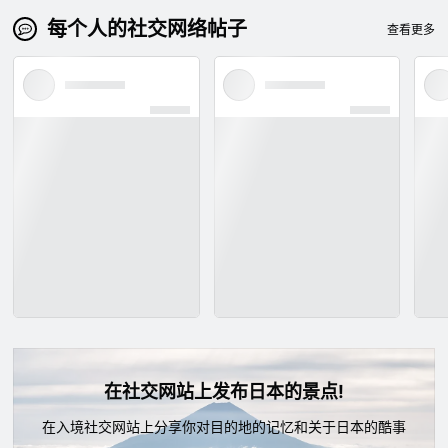
每个人的社交网络帖子
查看更多
在社交网站上发布日本的景点!
在入境社交网站上分享你对目的地的记忆和关于日本的酷事