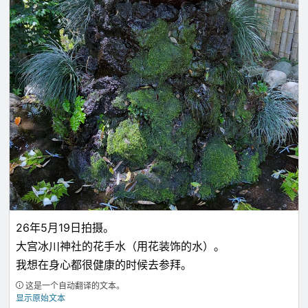
26年5月19日拍摄。
大宫冰川神社的花手水（用花装饰的水）。
我想在身心都很健康的时候去参拜。
这是一个自动翻译的文本。
显示原始文本