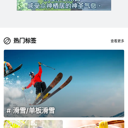
热门标签
查看更多
滑雪/单板滑雪