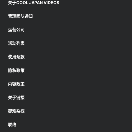
关于COOL JAPAN VIDEOS
管理团队通知
运营公司
活动列表
使用条款
隐私政策
内容政策
关于链接
疑难杂症
联络