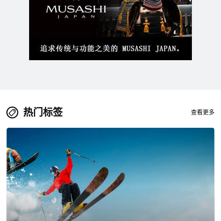
热门标签
查看更多