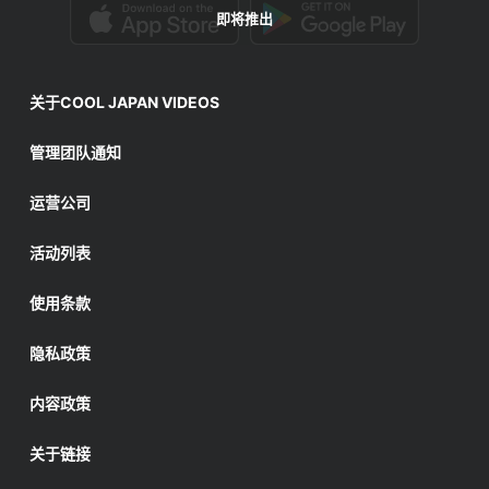
即将推出
关于COOL JAPAN VIDEOS
管理团队通知
运营公司
活动列表
使用条款
隐私政策
内容政策
关于链接