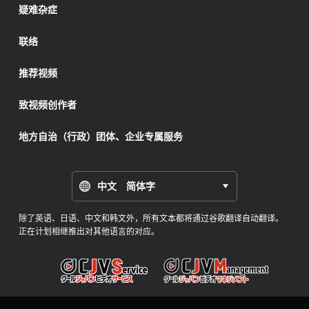
疑难杂症
联络
推荐视频
致视频创作者
地方自治（行政）团体、企业专属服务
中文 简体字
除了英语、日语、中文和韩文外，所有文本都将通过谷歌翻译自动翻译。
正在计划相继推出对其他语言的对应。