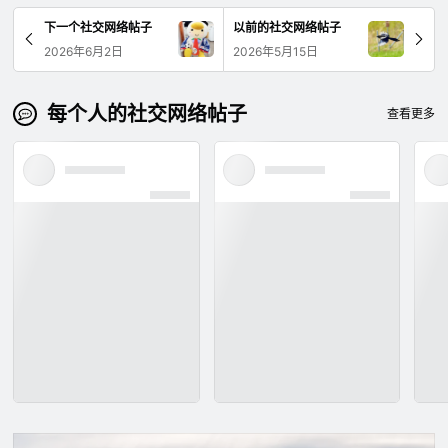
下一个社交网络帖子
以前的社交网络帖子
2026年6月2日
2026年5月15日
每个人的社交网络帖子
查看更多