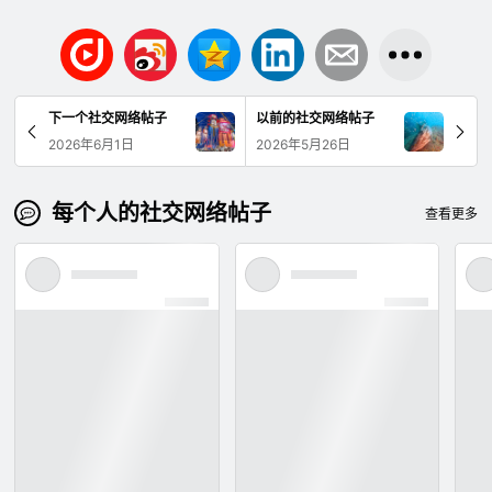
下一个社交网络帖子
以前的社交网络帖子
2026年6月1日
2026年5月26日
每个人的社交网络帖子
查看更多