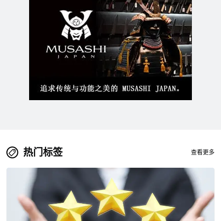
热门标签
查看更多