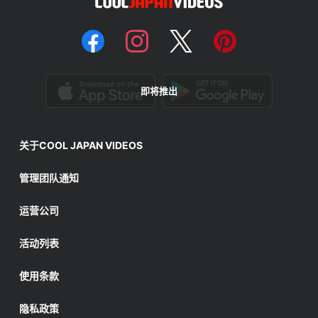
即将推出
关于COOL JAPAN VIDEOS
管理团队通知
运营公司
活动列表
使用条款
隐私政策