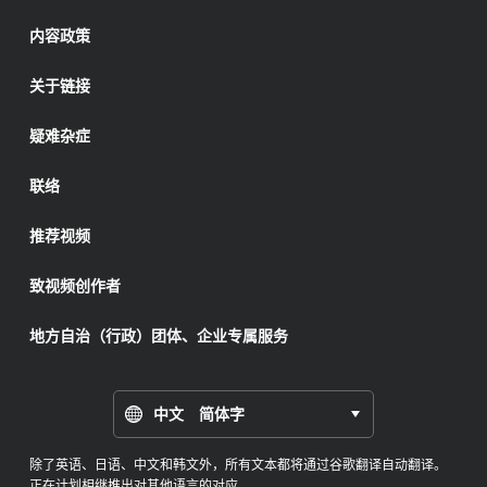
内容政策
关于链接
疑难杂症
联络
推荐视频
致视频创作者
地方自治（行政）团体、企业专属服务
中文 简体字
除了英语、日语、中文和韩文外，所有文本都将通过谷歌翻译自动翻译。
正在计划相继推出对其他语言的对应。