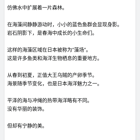
仿佛水中扩展着一片森林。
在海藻间静静游动时，小小的蓝色鱼群会显现身影。
岩石阴影下，是春海中成长的小生命们。
这样的海藻区域在日本被称为“藻场”。
这是许多鱼类和海洋生物栖息的重要地方。
从春到初夏，正值大王乌贼的产卵季节。
海景随季节变化，也是日本海洋魅力之一。
平泽的海与冲绳的热带海洋略有不同。
没有华丽的装饰。
但却有宁静的美。