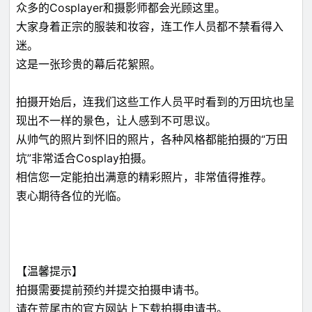
众多的Cosplayer和摄影师都会光顾这里。
大家身着正宗的服装和妆容，连工作人员都不禁看得入
迷。
这是一张珍贵的幕后花絮照。
拍摄开始后，连我们这些工作人员平时看到的万田坑也呈
现出不一样的景色，让人感到不可思议。
从帅气的照片到怀旧的照片，各种风格都能拍摄的“万田
坑”非常适合Cosplay拍摄。
相信您一定能拍出满意的精彩照片，非常值得推荐。
衷心期待各位的光临。
【温馨提示】
拍摄需要提前预约并提交拍摄申请书。
请在荒尾市的官方网站上下载拍摄申请书。