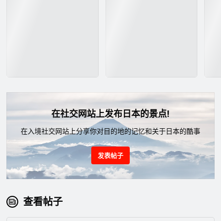
在社交网站上发布日本的景点!
在入境社交网站上分享你对目的地的记忆和关于日本的酷事
发表帖子
查看帖子