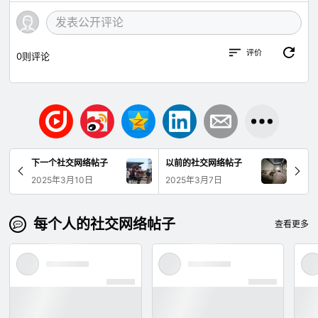
评价
0
则评论
下一个社交网络帖子
以前的社交网络帖子
2025年3月10日
2025年3月7日
每个人的社交网络帖子
查看更多