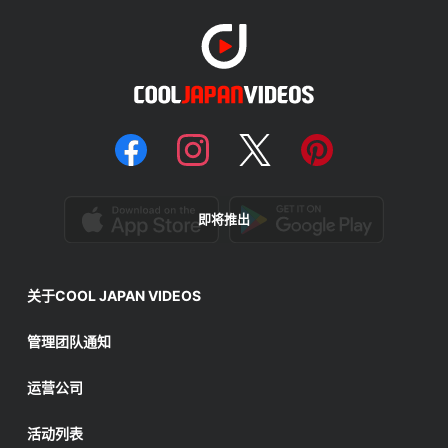
即将推出
关于COOL JAPAN VIDEOS
管理团队通知
运营公司
活动列表