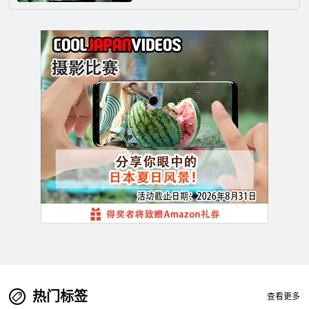
热门标签
查看更多