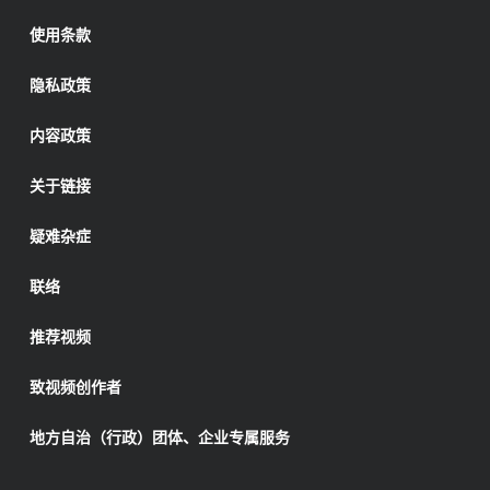
使用条款
隐私政策
内容政策
关于链接
疑难杂症
联络
推荐视频
致视频创作者
地方自治（行政）团体、企业专属服务