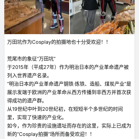
万田坑作为Cosplay的拍摄地也十分受欢迎！！
荒尾市的象征“万田坑”
于2015年（平成27年）作为明治日本的产业革命遗产被
列入世界遗产名录。
“明治日本的产业革命遗产钢铁·炼铁、造船、煤炭产业”是
展示发端于欧洲的产业革命从西方传播到非西方并首次获
得成功的遗产群。
从19世纪中叶到20世纪初，在短短半个多世纪的时间
里，实现了快速的产业化。
如今，作为珍贵的设施遗址而存在的这里，实际上已成为
新的“Cosplay拍摄”场所而备受欢迎！！