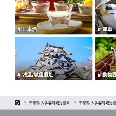
日本酒
電車
城堡/城堡遺址
動物
千葉縣 大多喜町觀光協會
千葉縣 大多喜町觀光