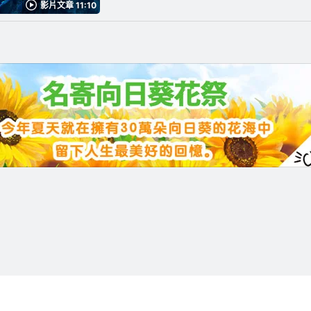
影片文章 11:10