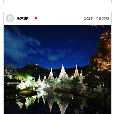
高木康行
2024년11월30일