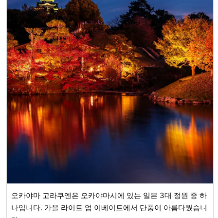
오카야마 고라쿠엔은 오카야마시에 있는 일본 3대 정원 중 하
나입니다. 가을 라이트 업 이베이트에서 단풍이 아름다웠습니