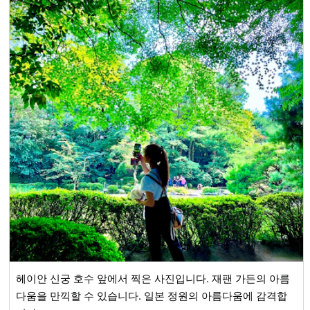
헤이안 신궁 호수 앞에서 찍은 사진입니다. 재팬 가든의 아름
다움을 만끽할 수 있습니다. 일본 정원의 아름다움에 감격합