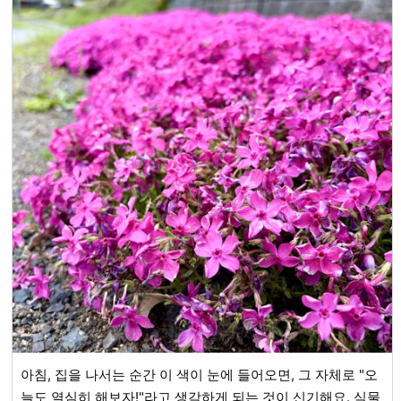
아침, 집을 나서는 순간 이 색이 눈에 들어오면, 그 자체로 "오
늘도 열심히 해보자!"라고 생각하게 되는 것이 신기해요. 식물