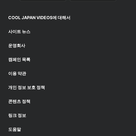
COOL JAPAN VIDEOS에 대해서
사이트 뉴스
운영회사
캠페인 목록
이용 약관
개인 정보 보호 정책
콘텐츠 정책
링크 정보
도움말