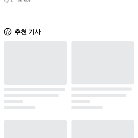
2
YouTube
추천 기사