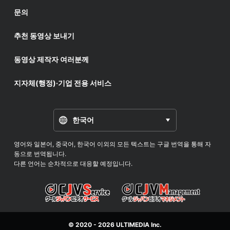
문의
추천 동영상 보내기
동영상 제작자 여러분께
지자체(행정)·기업 전용 서비스
한국어
영어와 일본어, 중국어, 한국어 이외의 모든 텍스트는 구글 번역을 통해 자
동으로 번역됩니다.
다른 언어는 순차적으로 대응할 예정입니다.
© 2020 - 2026
ULTIMEDIA
Inc.