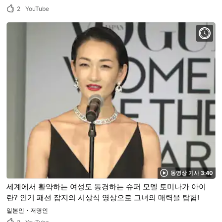
2
YouTube
동영상 기사 3:40
세계에서 활약하는 여성도 동경하는 슈퍼 모델 토미나가 아이
란? 인기 패션 잡지의 시상식 영상으로 그녀의 매력을 탐험!
일본인・저명인