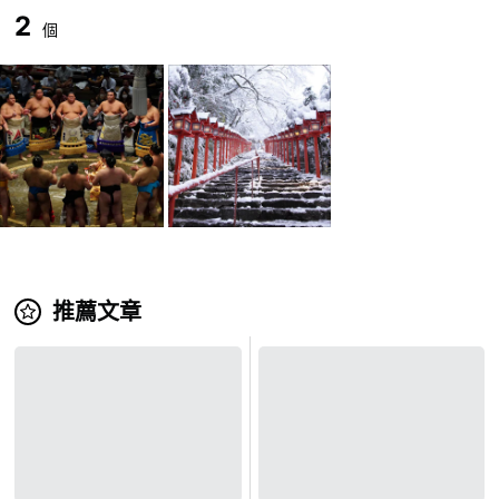
2
個
推薦文章