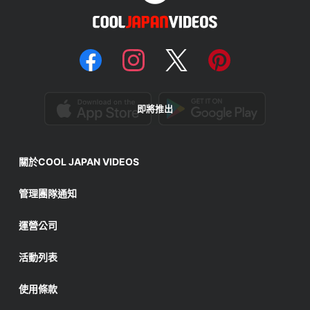
即將推出
關於COOL JAPAN VIDEOS
管理團隊通知
運營公司
活動列表
使用條款