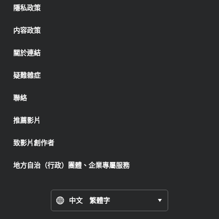
隱私政策
内容政策
關於連結
疑難雜症
聯絡
推薦影片
致影片創作者
地方自治（行政）團體、企業專屬服務
中文 繁體字