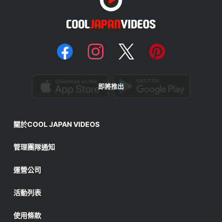
即將推出
關於COOL JAPAN VIDEOS
管理團隊通知
運營公司
活動列表
使用條款