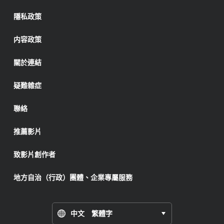
隱私政策
内容政策
關於連結
疑難雜症
聯絡
推薦影片
致影片創作者
地方自治（行政）團體、企業專屬服務
中文 繁體字