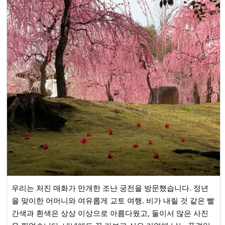
우리는 처진 매화가 만개한 조난 궁전을 방문했습니다. 정년
을 맞이한 어머니와 여유롭게 교토 여행. 비가 내릴 것 같은 빨
간색과 흰색은 상상 이상으로 아름다웠고, 둘이서 많은 사진