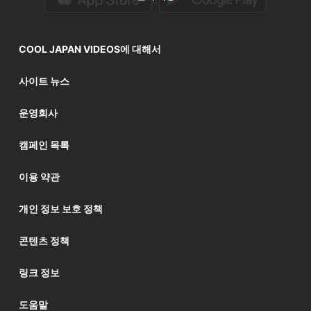
COOL JAPAN VIDEOS에 대해서
사이트 뉴스
운영회사
캠페인 목록
이용 약관
개인 정보 보호 정책
콘텐츠 정책
링크 정보
도움말