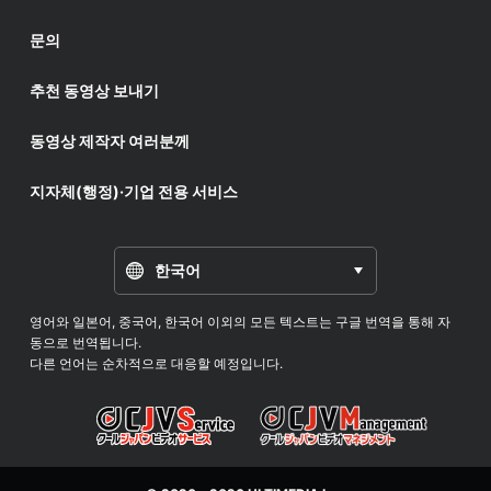
문의
추천 동영상 보내기
동영상 제작자 여러분께
지자체(행정)·기업 전용 서비스
한국어
영어와 일본어, 중국어, 한국어 이외의 모든 텍스트는 구글 번역을 통해 자
동으로 번역됩니다.
다른 언어는 순차적으로 대응할 예정입니다.