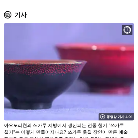
기사
동영상 기사 4:01
아오모리현의 쓰가루 지방에서 생산되는 전통 칠기 "쓰가루
칠기"는 어떻게 만들어지나요? 쓰가루 옻칠 장인이 만든 예술