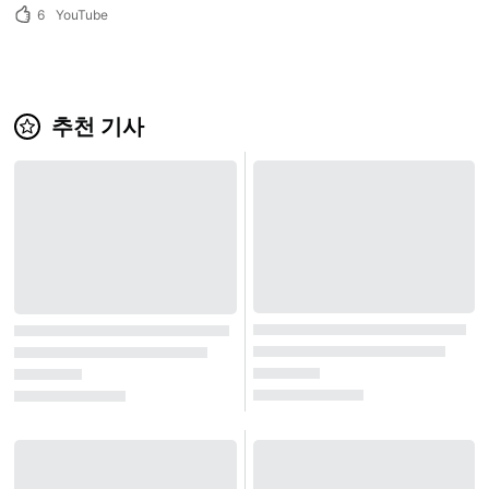
6
YouTube
추천 기사