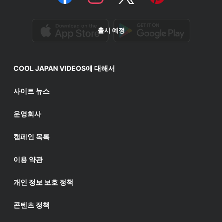
출시 예정
COOL JAPAN VIDEOS에 대해서
사이트 뉴스
운영회사
캠페인 목록
이용 약관
개인 정보 보호 정책
콘텐츠 정책