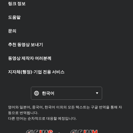
링크 정보
도움말
문의
추천 동영상 보내기
동영상 제작자 여러분께
지자체(행정)·기업 전용 서비스
한국어
영어와 일본어, 중국어, 한국어 이외의 모든 텍스트는 구글 번역을 통해 자
동으로 번역됩니다.
다른 언어는 순차적으로 대응할 예정입니다.