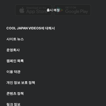
출시 예정
COOL JAPAN VIDEOS에 대해서
사이트 뉴스
운영회사
캠페인 목록
이용 약관
개인 정보 보호 정책
콘텐츠 정책
링크 정보