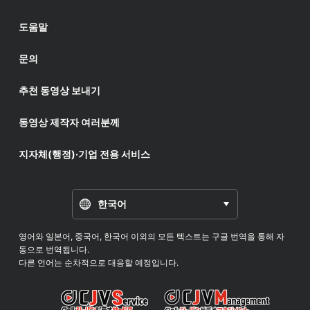
도움말
문의
추천 동영상 보내기
동영상 제작자 여러분께
지자체(행정)·기업 전용 서비스
한국어
영어와 일본어, 중국어, 한국어 이외의 모든 텍스트는 구글 번역을 통해 자
동으로 번역됩니다.
다른 언어는 순차적으로 대응할 예정입니다.