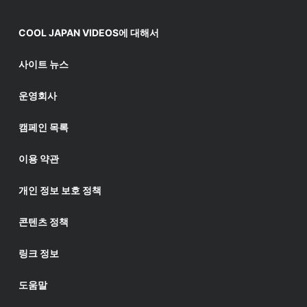
COOL JAPAN VIDEOS에 대해서
사이트 뉴스
운영회사
캠페인 목록
이용 약관
개인 정보 보호 정책
콘텐츠 정책
링크 정보
도움말