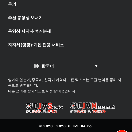
문의
추천 동영상 보내기
동영상 제작자 여러분께
지자체(행정)·기업 전용 서비스
한국어
영어와 일본어, 중국어, 한국어 이외의 모든 텍스트는 구글 번역을 통해 자
동으로 번역됩니다.
다른 언어는 순차적으로 대응할 예정입니다.
© 2020 - 2026
ULTIMEDIA
Inc.