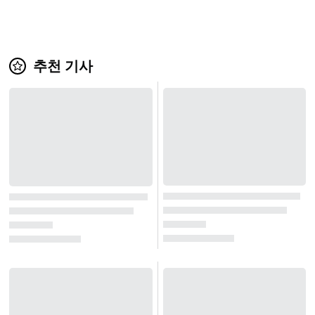
추천 기사