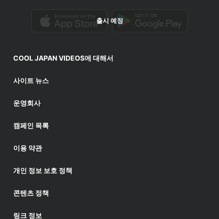
출시 예정
COOL JAPAN VIDEOS에 대해서
사이트 뉴스
운영회사
캠페인 목록
이용 약관
개인 정보 보호 정책
콘텐츠 정책
링크 정보