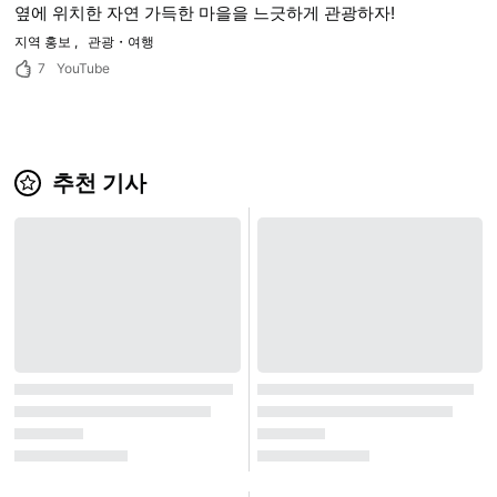
옆에 위치한 자연 가득한 마을을 느긋하게 관광하자!
지역 홍보
관광・여행
7
YouTube
추천 기사