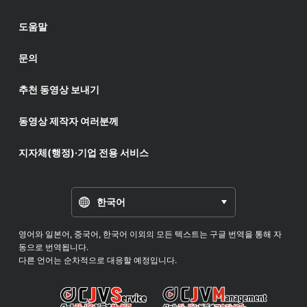
도움말
문의
추천 동영상 보내기
동영상 제작자 여러분께
지자체(행정)·기업 전용 서비스
한국어
영어와 일본어, 중국어, 한국어 이외의 모든 텍스트는 구글 번역을 통해 자
동으로 번역됩니다.
다른 언어는 순차적으로 대응할 예정입니다.