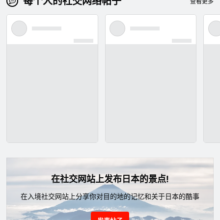
每个人的社交网络帖子
查看更多
在社交网站上发布日本的景点!
在入境社交网站上分享你对目的地的记忆和关于日本的酷事