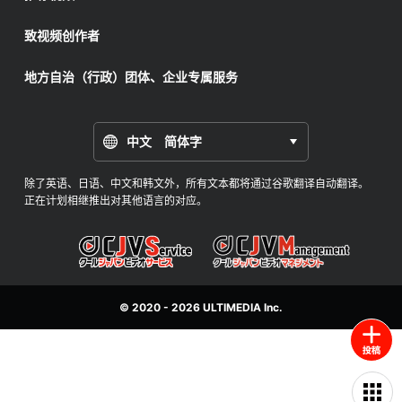
致视频创作者
地方自治（行政）团体、企业专属服务
中文 简体字
除了英语、日语、中文和韩文外，所有文本都将通过谷歌翻译自动翻译。
正在计划相继推出对其他语言的对应。
© 2020 - 2026
ULTIMEDIA
Inc.