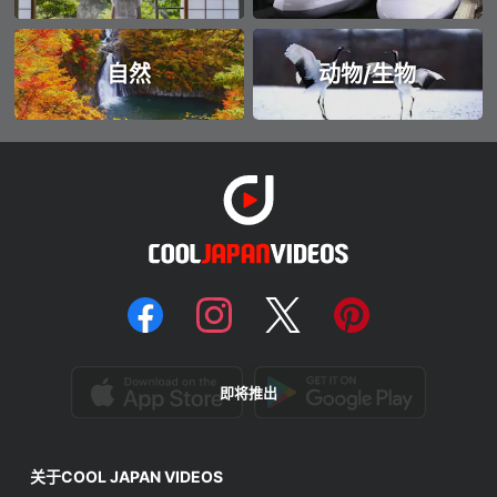
自然
动物/生物
即将推出
关于COOL JAPAN VIDEOS