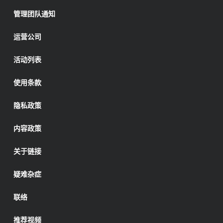
管理团队通知
运营公司
活动列表
使用条款
隐私政策
内容政策
关于链接
疑难杂症
联络
推荐视频