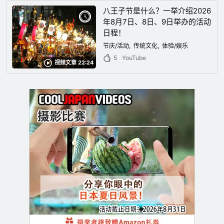
八王子节是什么？一举介绍2026
年8月7日、8日、9日举办的活动
日程！
节庆/活动
传统文化
体验/娱乐
5
YouTube
视频文章 22:24