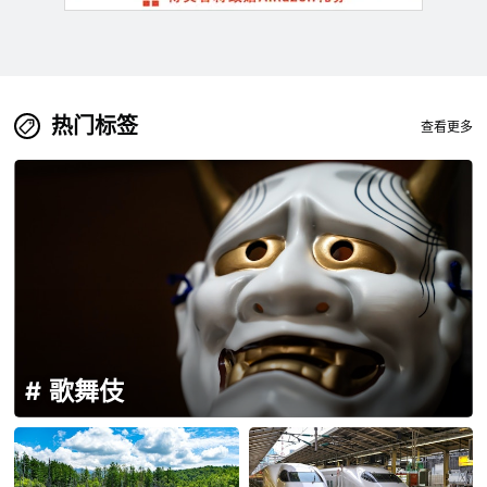
热门标签
查看更多
歌舞伎