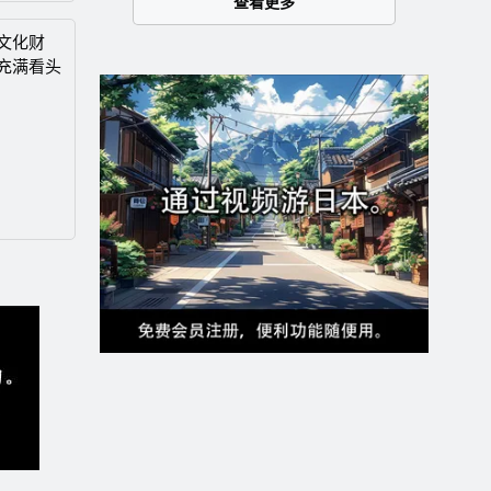
查看更多
文化财
充满看头