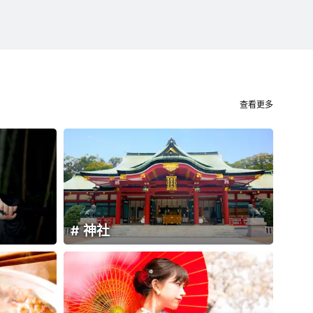
查看更多
神社