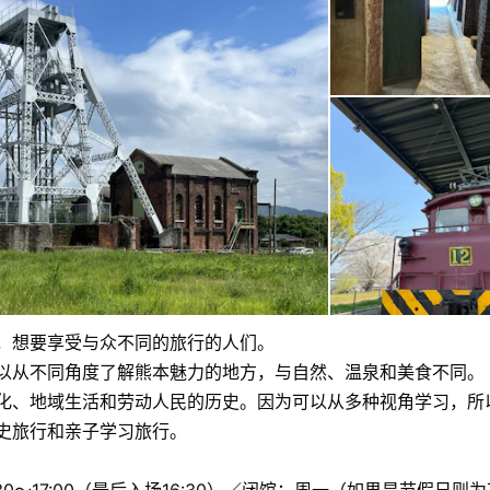
，想要享受与众不同的旅行的人们。
以从不同角度了解熊本魅力的地方，与自然、温泉和美食不同。
化、地域生活和劳动人民的历史。因为可以从多种视角学习，所
史旅行和亲子学习旅行。