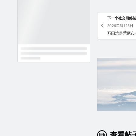
下一个社交网络
2026年5月25日
查看帖