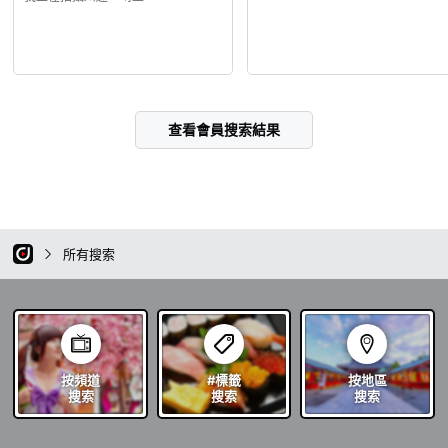
查看會員搜索結果
所有搜索
按頻道
#標籤
按地區
搜索
搜索
搜索