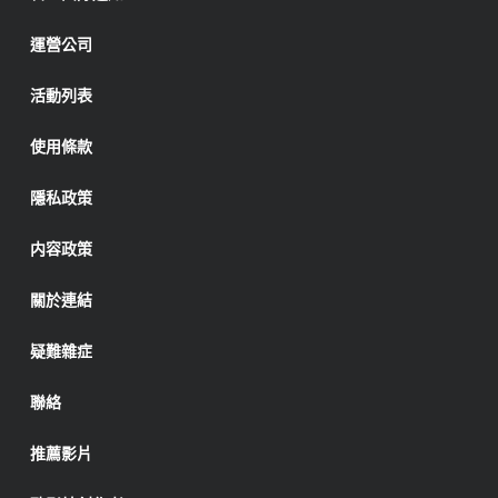
運營公司
活動列表
使用條款
隱私政策
内容政策
關於連結
疑難雜症
聯絡
推薦影片