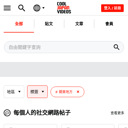
登入 / 註冊
全部
貼文
文章
會員
地區
標簽
關東地方
每個人的社交網路帖子
查看更多