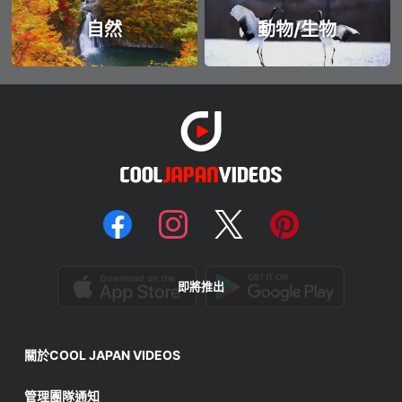
自然
動物/生物
即將推出
關於COOL JAPAN VIDEOS
管理團隊通知