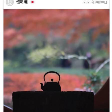
恒彰 堀
2023年9月30日