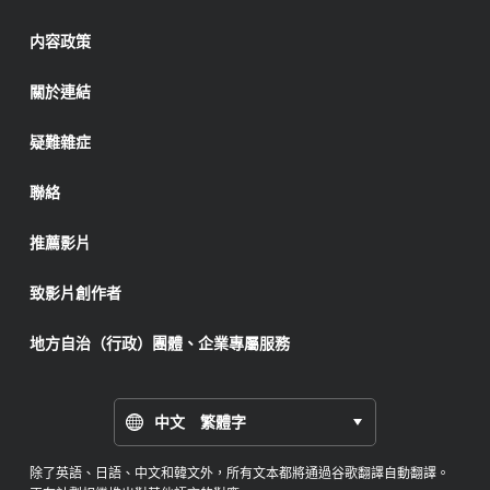
内容政策
關於連結
疑難雜症
聯絡
推薦影片
致影片創作者
地方自治（行政）團體、企業專屬服務
中文 繁體字
除了英語、日語、中文和韓文外，所有文本都將通過谷歌翻譯自動翻譯。