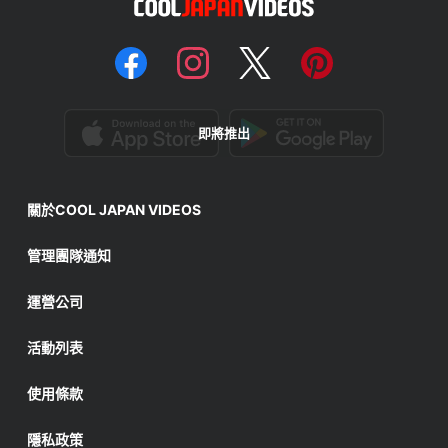
即將推出
關於COOL JAPAN VIDEOS
管理團隊通知
運營公司
活動列表
使用條款
隱私政策