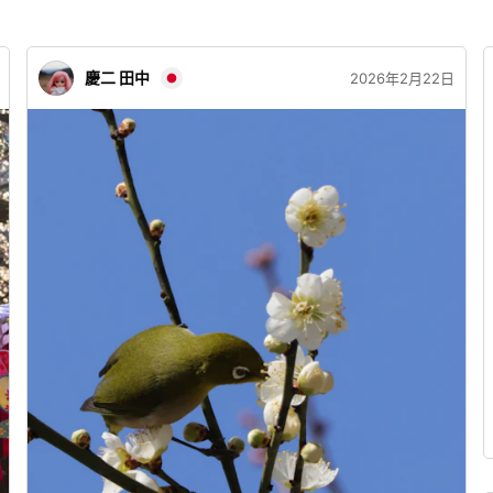
慶二 田中
2026年2月22日