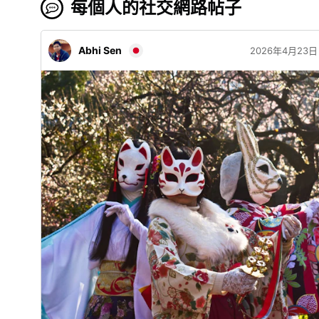
每個人的社交網路帖子
Abhi Sen
2026年4月23日