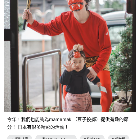
今年，我們也能夠為mamemaki（豆子投擲）提供有趣的節
分！ 日本有很多精彩的活動！