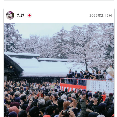
たけ
2025年2月6日