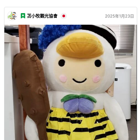
苫小牧觀光協會
2025年1月23日