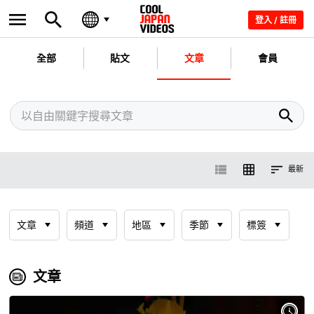
登入 / 註冊
全部
貼文
文章
會員
最新
文章
頻道
地區
季節
標簽
文章