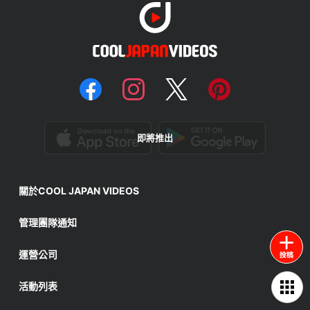
即將推出
關於COOL JAPAN VIDEOS
管理團隊通知
運營公司
活動列表