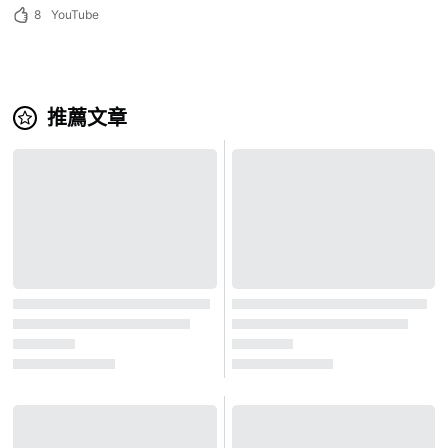
8
YouTube
推薦文章