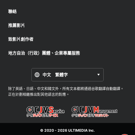
聯絡
推薦影片
致影片創作者
地方自治（行政）團體、企業專屬服務
中文 繁體字
除了英語、日語、中文和韓文外，所有文本都將通過谷歌翻譯自動翻譯。
正在計劃相繼推出對其他語言的對應。
© 2020 - 2026
ULTIMEDIA
Inc.