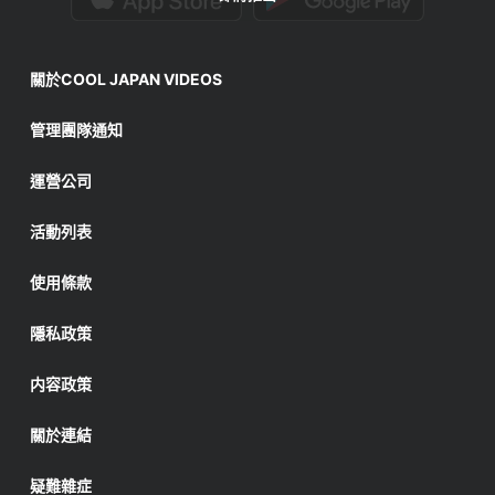
關於COOL JAPAN VIDEOS
管理團隊通知
運營公司
活動列表
使用條款
隱私政策
内容政策
關於連結
疑難雜症