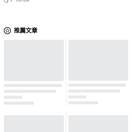
3
YouTube
推薦文章