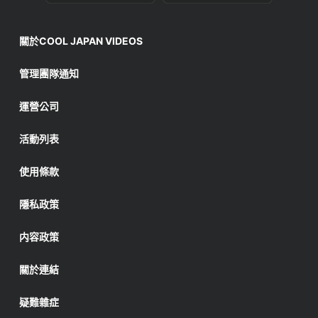
關於COOL JAPAN VIDEOS
管理團隊通知
運營公司
活動列表
使用條款
隱私政策
内容政策
關於連結
疑難雜症