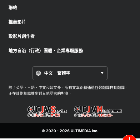
聯絡
推薦影片
致影片創作者
地方自治（行政）團體、企業專屬服務
中文 繁體字
除了英語、日語、中文和韓文外，所有文本都將通過谷歌翻譯自動翻譯。
正在計劃相繼推出對其他語言的對應。
© 2020 - 2026
ULTIMEDIA
Inc.