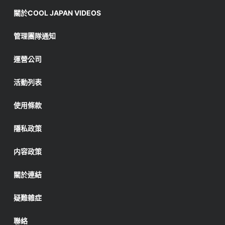
關於COOL JAPAN VIDEOS
管理團隊通知
運營公司
活動列表
使用條款
隱私政策
内容政策
關於連結
疑難雜症
聯絡