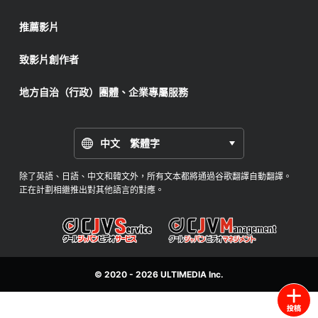
推薦影片
致影片創作者
地方自治（行政）團體、企業專屬服務
中文 繁體字
除了英語、日語、中文和韓文外，所有文本都將通過谷歌翻譯自動翻譯。
正在計劃相繼推出對其他語言的對應。
© 2020 - 2026
ULTIMEDIA
Inc.